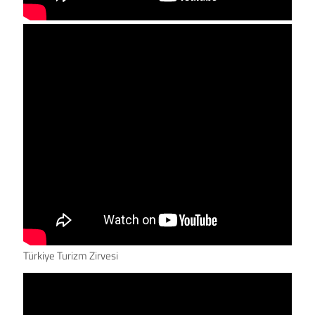
Türkiye Turizm Zirvesi